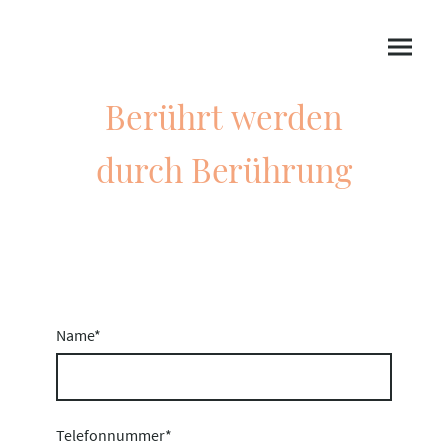
Berührt werden
durch Berührung
Name
*
Telefonnummer
*