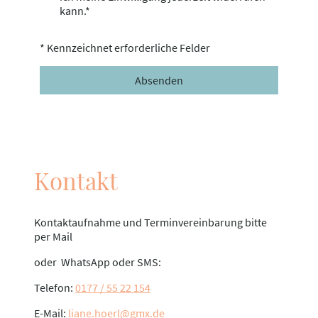
kann.*
* Kennzeichnet erforderliche Felder
Absenden
Kontakt
Kontaktaufnahme und Terminvereinbarung bitte
per Mail
oder WhatsApp oder SMS:
Telefon:
0177 / 55 22 154
E-Mail:
liane.hoerl@gmx.de