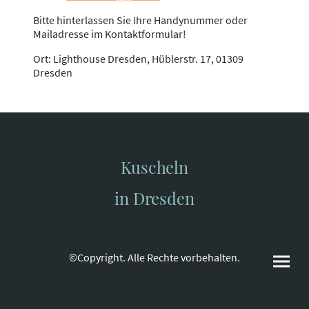
Bitte hinterlassen Sie Ihre Handynummer oder
Mailadresse im Kontaktformular!
Ort: Lighthouse Dresden, Hüblerstr. 17, 01309
Dresden
Kuscheln
in Dresden
©Copyright. Alle Rechte vorbehalten.