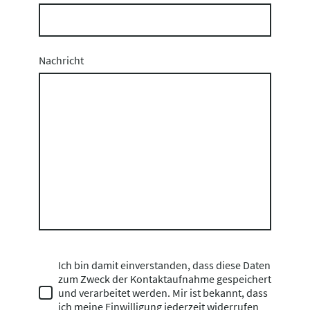
Nachricht
Ich bin damit einverstanden, dass diese Daten
zum Zweck der Kontaktaufnahme gespeichert
und verarbeitet werden. Mir ist bekannt, dass
ich meine Einwilligung jederzeit widerrufen